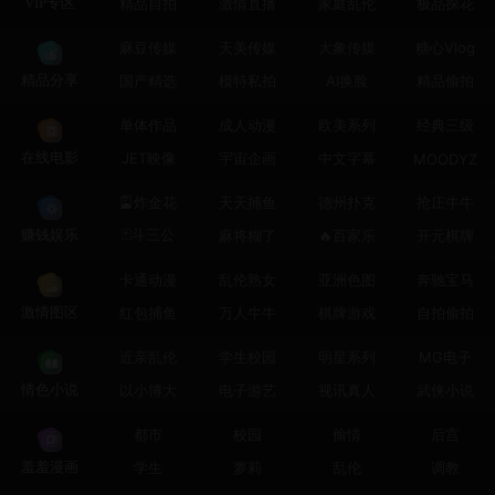
★★★★★ 9.2
★★★★☆ 8.8
★★★★☆ 8.5
▶ 播
+ 收
▶ 播
+ 收
▶ 播
+ 收
放
藏
放
藏
放
藏
熊出没之奇幻空间
✨ 新上
免费在线观看
🌈 奇幻 · 动画
★★★★☆ 8.9
▶ 播
+ 收
放
藏
🎯 精选剧集 ·
熊出没之夺宝熊兵
更多系列 →
完整版
熊出没之夺宝熊兵免费观看完整版
《熊出没之夺宝熊兵》是熊出没系列首部大电影，讲述光头强
与熊大熊二在丛林中发现神秘宝箱后，与反派斗智斗勇的爆笑
冒险故事。
熊出没之夺宝熊兵免费观看完整版
高清修复，画质
全面提升，全家共享欢乐时光。